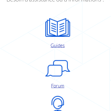
Guides
Forum